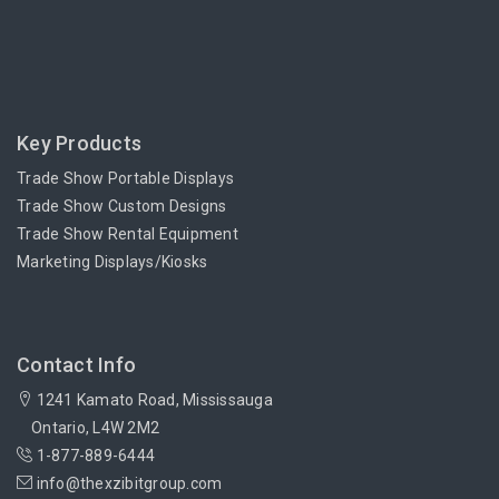
Key Products
Trade Show Portable Displays
Trade Show Custom Designs
Trade Show Rental Equipment
Marketing Displays/Kiosks
Contact Info
1241 Kamato Road, Mississauga
Ontario, L4W 2M2
1-877-889-6444
info@thexzibitgroup.com