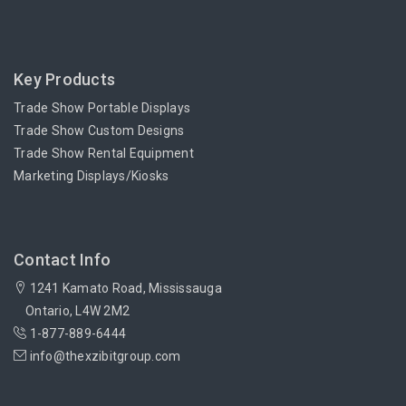
Key Products
Trade Show Portable Displays
Trade Show Custom Designs
Trade Show Rental Equipment
Marketing Displays/Kiosks
Contact Info
1241 Kamato Road, Mississauga
Ontario, L4W 2M2
1-877-889-6444
info@thexzibitgroup.com