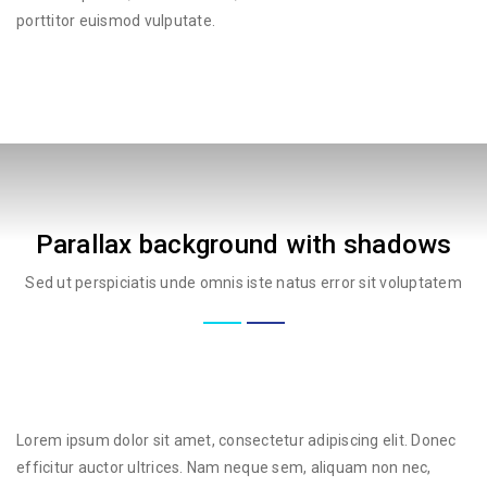
porttitor euismod vulputate.
Parallax background with shadows
Sed ut perspiciatis unde omnis iste natus error sit voluptatem
Lorem ipsum dolor sit amet, consectetur adipiscing elit. Donec
efficitur auctor ultrices. Nam neque sem, aliquam non nec,