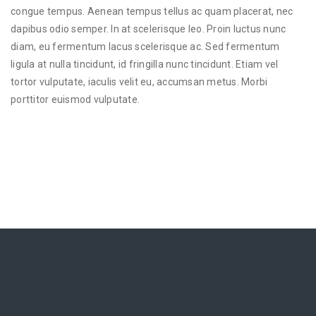
congue tempus. Aenean tempus tellus ac quam placerat, nec
dapibus odio semper. In at scelerisque leo. Proin luctus nunc
diam, eu fermentum lacus scelerisque ac. Sed fermentum
ligula at nulla tincidunt, id fringilla nunc tincidunt. Etiam vel
tortor vulputate, iaculis velit eu, accumsan metus. Morbi
porttitor euismod vulputate.