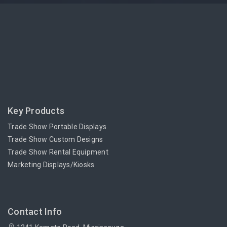
Key Products
Trade Show Portable Displays
Trade Show Custom Designs
Trade Show Rental Equipment
Marketing Displays/Kiosks
Contact Info