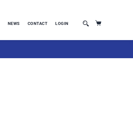
NEWS
CONTACT
LOGIN