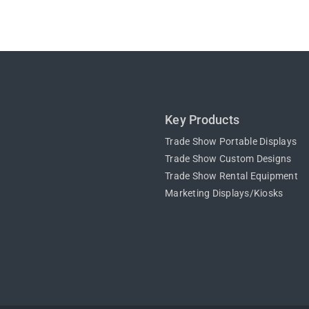
Key Products
Trade Show Portable Displays
Trade Show Custom Designs
Trade Show Rental Equipment
Marketing Displays/Kiosks